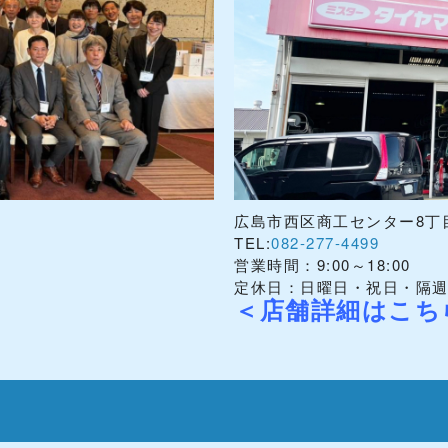
広島市西区商工センター8丁目
TEL:
082-277-4499
営業時間：9:00～18:00
定休日：日曜日・祝日・隔
＜店舗詳細はこち