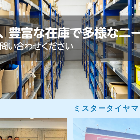
ミスタータイヤマ