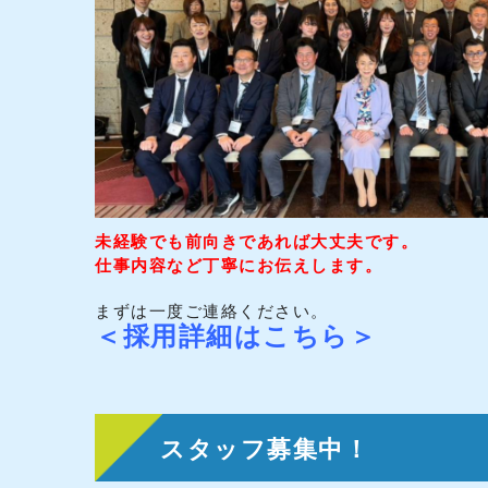
未経験でも前向きであれば大丈夫です。
仕事内容など丁寧にお伝えします。
まずは一度ご連絡ください。
＜採用詳細はこちら＞
スタッフ募集中！