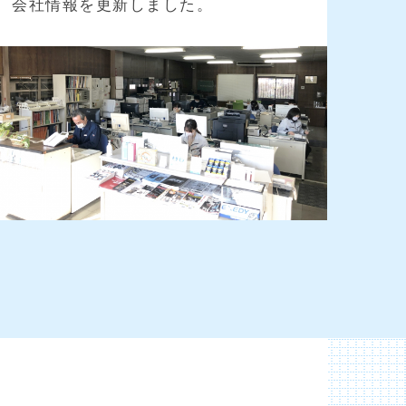
会社情報を更新しました。