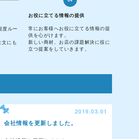
04
お役に立てる情報の提供
常にお客様へお役に立てる情報の提
程度ルー
供を心がけます。
。
新しい商材、お店の課題解決に役に
注文にも
立つ提案をしていきます。
2019.03.01
会社情報を更新しました。