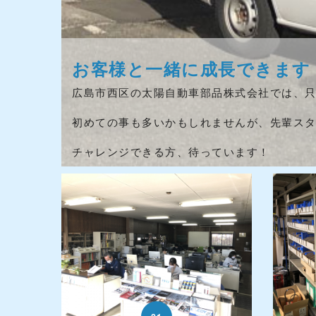
お客様と一緒に成長できます
広島市西区の太陽自動車部品株式会社では、
初めての事も多いかもしれませんが、先輩ス
チャレンジできる方、待っています！