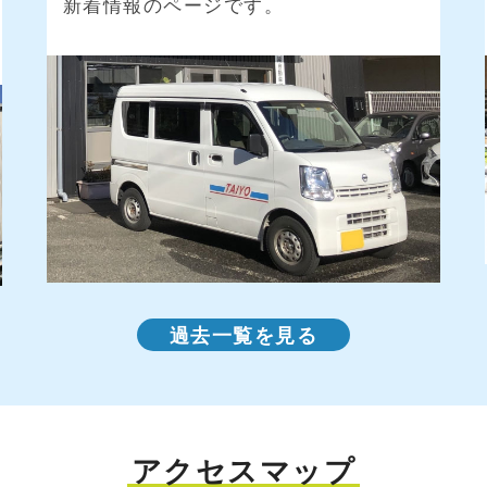
新着情報のページです。
過去一覧を見る
アクセスマップ