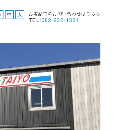
お電話でのお問い合わせはこちら
小
中
大
TEL:
082-232-1321