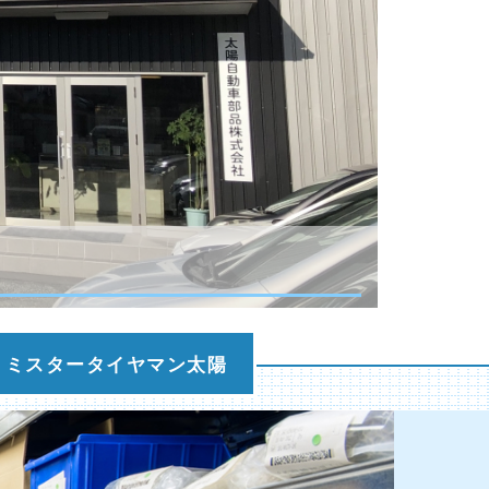
ミスタータイヤマン太陽