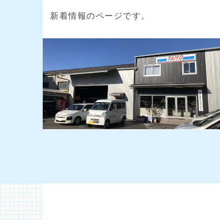
新着情報のページです。